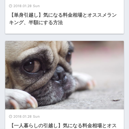
2018.01.28 Sun
【単身引越し】気になる料金相場とオススメラン
キング、半額にする方法
2018.01.28 Sun
【一人暮らしの引越し】気になる料金相場とオス