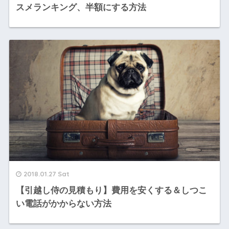
スメランキング、半額にする方法
2018.01.27 Sat
【引越し侍の見積もり】費用を安くする＆しつこ
い電話がかからない方法