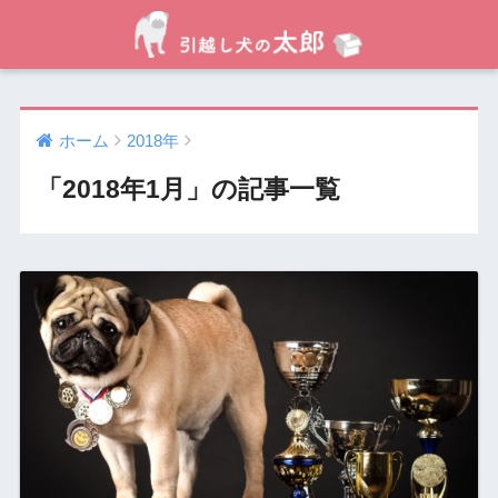
ホーム
2018年
「2018年1月」の記事一覧