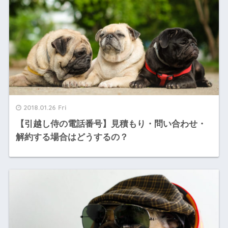
2018.01.26 Fri
【引越し侍の電話番号】見積もり・問い合わせ・
解約する場合はどうするの？