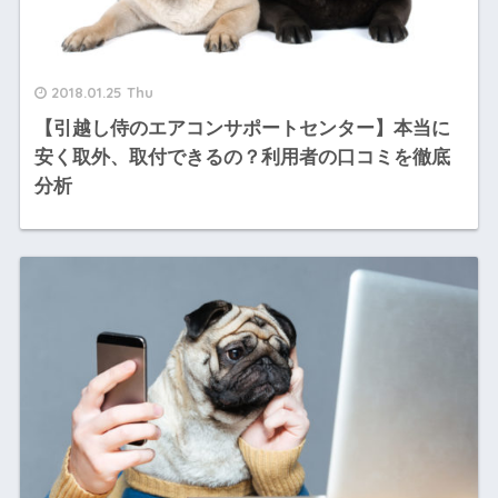
2018.01.25 Thu
【引越し侍のエアコンサポートセンター】本当に
安く取外、取付できるの？利用者の口コミを徹底
分析