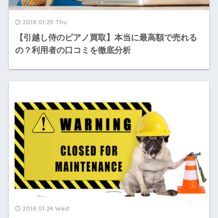
2018.01.25 Thu
【引越し侍のピアノ買取】本当に最高額で売れる
の？利用者の口コミを徹底分析
2018.01.24 Wed