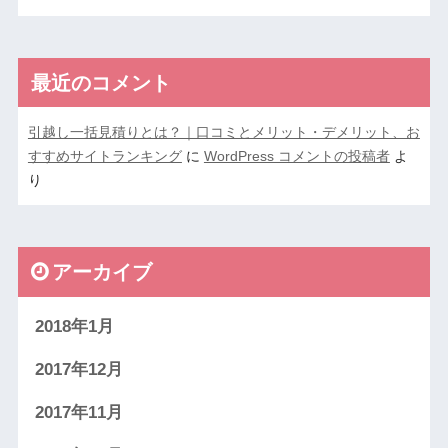
最近のコメント
引越し一括見積りとは？｜口コミとメリット・デメリット、お
すすめサイトランキング
に
WordPress コメントの投稿者
よ
り
アーカイブ
2018年1月
2017年12月
2017年11月