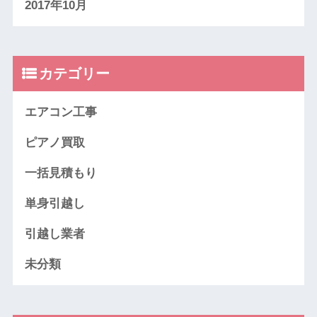
2017年10月
カテゴリー
エアコン工事
ピアノ買取
一括見積もり
単身引越し
引越し業者
未分類