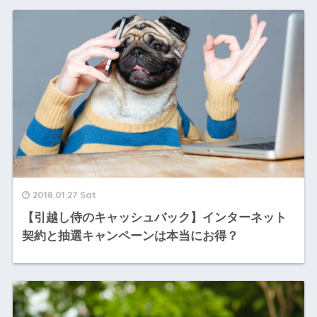
2018.01.27 Sat
【引越し侍のキャッシュバック】インターネット
契約と抽選キャンペーンは本当にお得？