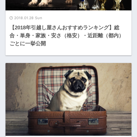
2018.01.28 Sun
【2018年引越し屋さんおすすめランキング】総
合・単身・家族・安さ（格安）・近距離（都内）
ごとに一挙公開