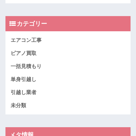
カテゴリー
エアコン工事
ピアノ買取
一括見積もり
単身引越し
引越し業者
未分類
メタ情報