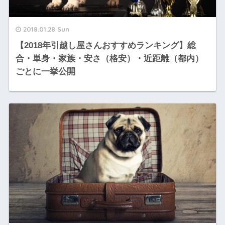
2018.01.28 Sun
【2018年引越し屋さんおすすめランキング】総
合・単身・家族・安さ（格安）・近距離（都内）
ごとに一挙公開