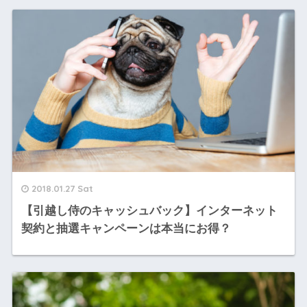
2018.01.27 Sat
【引越し侍のキャッシュバック】インターネット
契約と抽選キャンペーンは本当にお得？