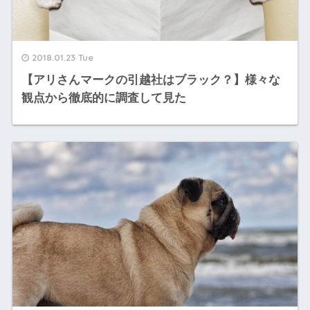
2018.01.23 Tue
【アリさんマークの引越社はブラック？】様々な
観点から徹底的に調査して見た