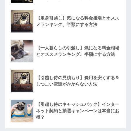
【単身引越し】気になる料金相場とオスス
メランキング、半額にする方法
【一人暮らしの引越し】気になる料金相場
とオススメランキング、半額にする方法
【引越し侍の見積もり】費用を安くする＆
しつこい電話がかからない方法
【引越し侍のキャッシュバック】インター
ネット契約と抽選キャンペーンは本当にお
得？