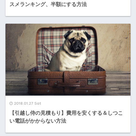
スメランキング、半額にする方法
2018.01.27 Sat
【引越し侍の見積もり】費用を安くする＆しつこ
い電話がかからない方法