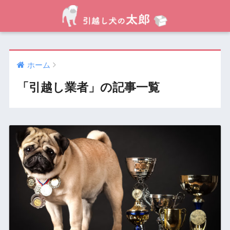
ホーム
「引越し業者」の記事一覧