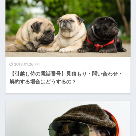
2018.01.26 Fri
【引越し侍の電話番号】見積もり・問い合わせ・
解約する場合はどうするの？