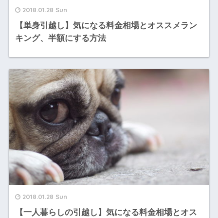
2018.01.28 Sun
【単身引越し】気になる料金相場とオススメラン
キング、半額にする方法
2018.01.28 Sun
【一人暮らしの引越し】気になる料金相場とオス