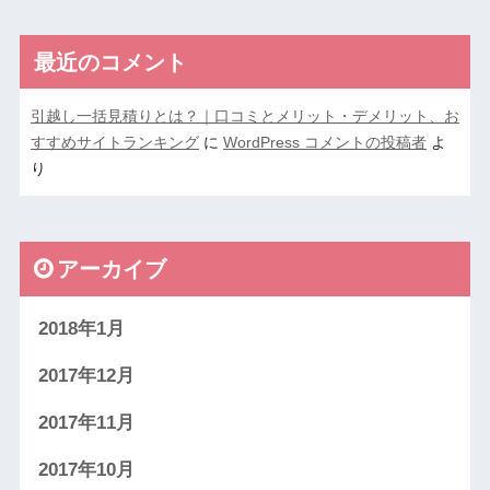
最近のコメント
引越し一括見積りとは？｜口コミとメリット・デメリット、お
すすめサイトランキング
に
WordPress コメントの投稿者
よ
り
アーカイブ
2018年1月
2017年12月
2017年11月
2017年10月