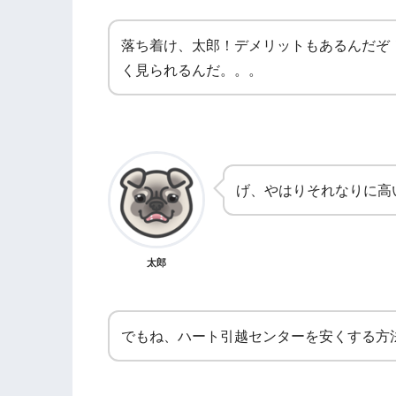
落ち着け、太郎！デメリットもあるんだぞ
く見られるんだ。。。
げ、やはりそれなりに高
太郎
でもね、ハート引越センターを安くする方