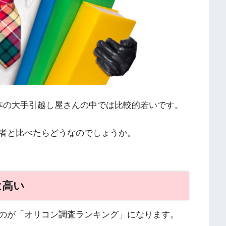
本の大手引越し屋さんの中では比較的若いです。
者と比べたらどうなのでしょうか。
は高い
のが「オリコン調査ランキング」になります。