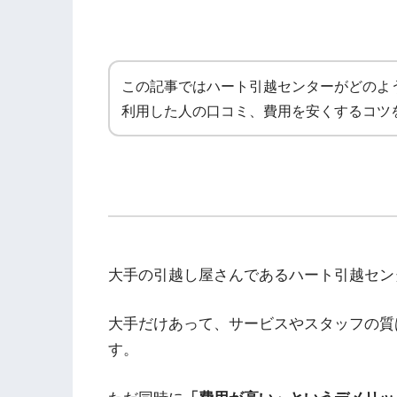
この記事ではハート引越センターがどのよ
利用した人の口コミ、費用を安くするコツ
大手の引越し屋さんであるハート引越セン
大手だけあって、サービスやスタッフの質
す。