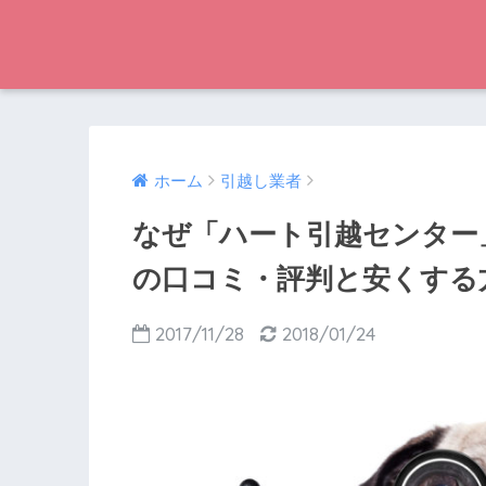
ホーム
引越し業者
なぜ「ハート引越センター
の口コミ・評判と安くする
2017/11/28
2018/01/24