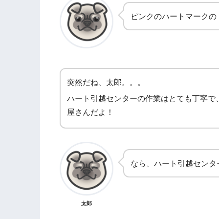
ピンクのハートマークの
突然だね、太郎。。。
ハート引越センターの作業はとても丁寧で
屋さんだよ！
なら、ハート引越センタ
太郎