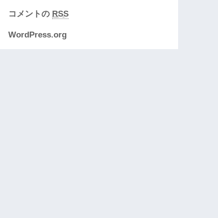
コメントの
RSS
WordPress.org