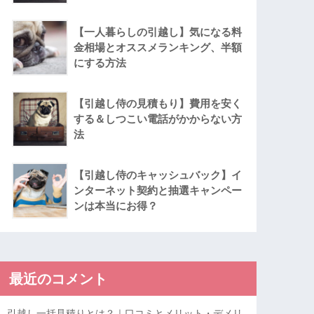
【一人暮らしの引越し】気になる料
金相場とオススメランキング、半額
にする方法
【引越し侍の見積もり】費用を安く
する＆しつこい電話がかからない方
法
【引越し侍のキャッシュバック】イ
ンターネット契約と抽選キャンペー
ンは本当にお得？
最近のコメント
引越し一括見積りとは？｜口コミとメリット・デメリ