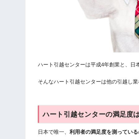
ハート引越センターは平成4年創業と、日
そんなハート引越センターは他の引越し業
ハート引越センターの満足度
日本で唯一、
利用者の満足度を測っている