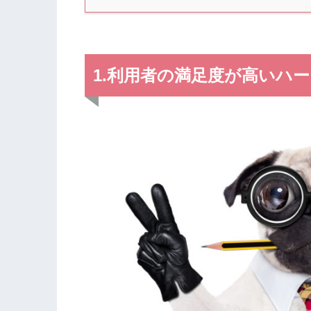
1.利用者の満足度が高いハ