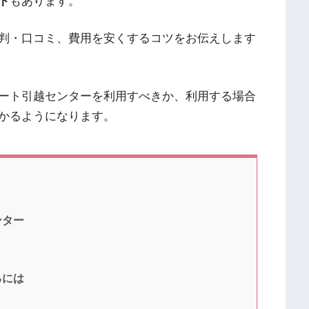
ト
もあります。
判・口コミ、費用を安くするコツをお伝えします
ート引越センターを利用すべきか、利用する場合
かるようになります。
ンター
るには