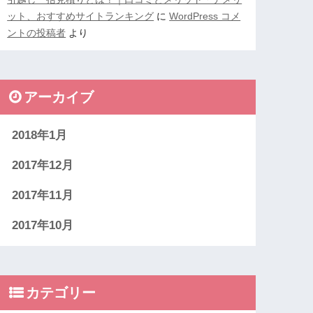
ット、おすすめサイトランキング
に
WordPress コメ
ントの投稿者
より
アーカイブ
2018年1月
2017年12月
2017年11月
2017年10月
カテゴリー