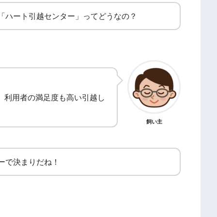
「ハート引越センター」ってどうなの？
、利用者の満足度も高い引越し
飼い主
ーで決まりだね！