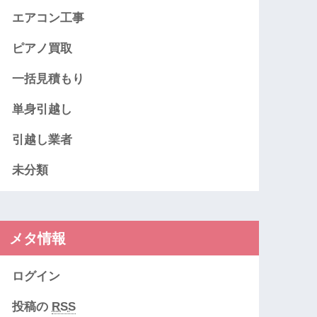
エアコン工事
ピアノ買取
一括見積もり
単身引越し
引越し業者
未分類
メタ情報
ログイン
投稿の
RSS