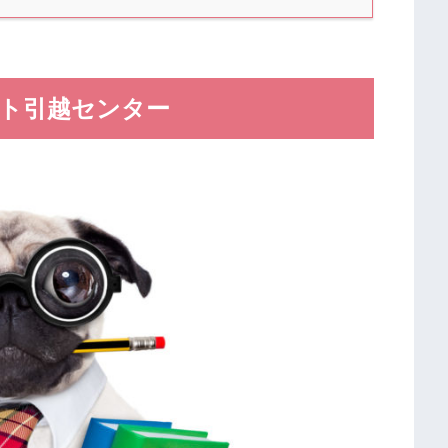
ート引越センター