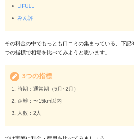
LIFULL
みん評
その料金の中でもっとも口コミの集まっている、下記3
つの指標で相場を比べてみようと思います。
3つの指標
時期：通常期（5月~2月）
距離：〜15km以内
人数：2人
では実際に料金・費用を比べてみましょう。