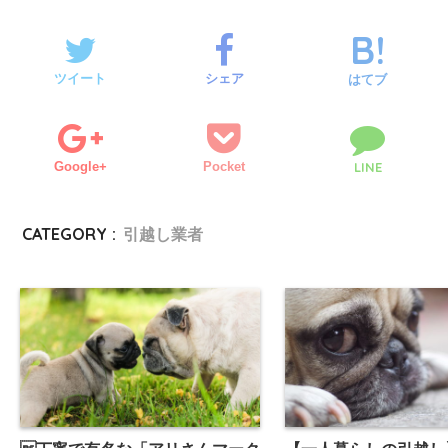
ツイート
シェア
はてブ
Google+
Pocket
LINE
CATEGORY :
引越し業者