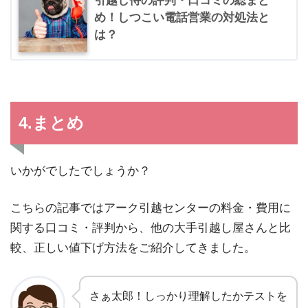
引越し侍の評判・口コミの総まと
め！しつこい電話営業の対処法と
は？
4.まとめ
いかがでしたでしょうか？
こちらの記事ではアーク引越センターの料金・費用に
関する口コミ・評判から、他の大手引越し屋さんと比
較、正しい値下げ方法をご紹介してきました。
さぁ太郎！しっかり理解したかテストを