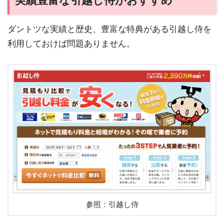
実績豊富な引越し侍がおすすめ
ダントツな実績と歴史、豊富な特典がある引越し侍を
利用しておけば問題ありません。
参照：引越し侍