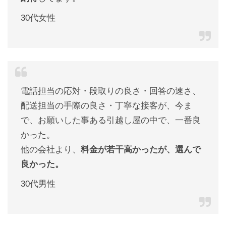
30代女性
電話担当の応対・段取りの良さ・回答の速さ、
配送担当の手際の良さ・丁寧な接客が、今ま
で、お願いした事ある引越し屋の中で、一番良
かった。
他の会社より、
料金が若干高かったが、選んで
良かった。
30代男性