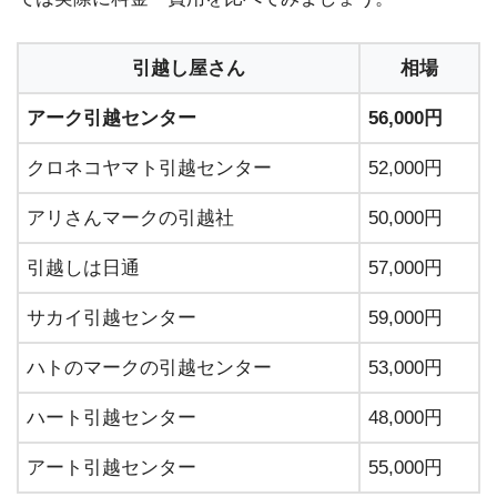
引越し屋さん
相場
アーク引越センター
56,000円
クロネコヤマト引越センター
52,000円
アリさんマークの引越社
50,000円
引越しは日通
57,000円
サカイ引越センター
59,000円
ハトのマークの引越センター
53,000円
ハート引越センター
48,000円
アート引越センター
55,000円