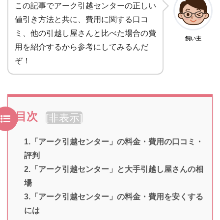
この記事でアーク引越センターの正しい
値引き方法と共に、費用に関する口コ
ミ、他の引越し屋さんと比べた場合の費
飼い主
用を紹介するから参考にしてみるんだ
ぞ！
目次
[
非表示
]
1.「アーク引越センター」の料金・費用の口コミ・
評判
2.「アーク引越センター」と大手引越し屋さんの相
場
3.「アーク引越センター」の料金・費用を安くする
には