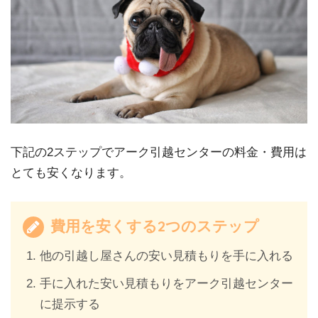
下記の2ステップでアーク引越センターの料金・費用は
とても安くなります。
費用を安くする2つのステップ
他の引越し屋さんの安い見積もりを手に入れる
手に入れた安い見積もりをアーク引越センター
に提示する