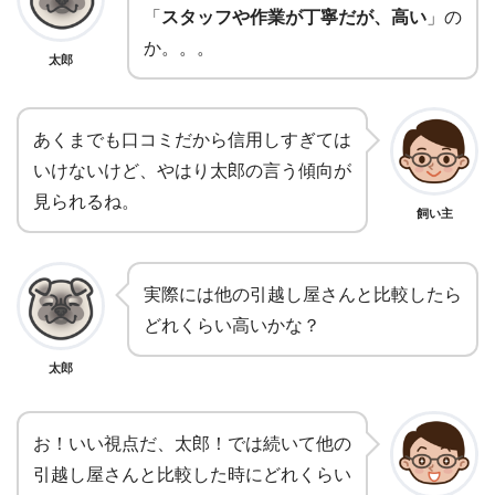
「
スタッフや作業が丁寧だが、高い
」の
か。。。
太郎
あくまでも口コミだから信用しすぎては
いけないけど、やはり太郎の言う傾向が
見られるね。
飼い主
実際には他の引越し屋さんと比較したら
どれくらい高いかな？
太郎
お！いい視点だ、太郎！では続いて他の
引越し屋さんと比較した時にどれくらい