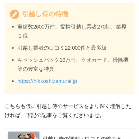
引越し侍の特徴
実績数2600万件、提携引越し業者270社、業界
１位
引越し業者の口コミ22,000件と最多級
キャッシュバック10万円、クオカード、掃除機
等の豊富な特典
https://hikkoshizamurai.jp
こちらも仮に引越し侍のサービスをより深く理解した
ければ、下記の記事をご覧くださいませ。