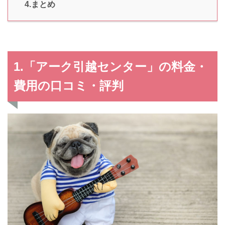
4.まとめ
1.「アーク引越センター」の料金・
費用の口コミ・評判