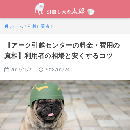
ホーム
引越し業者
【アーク引越センターの料金・費用の
真相】利用者の相場と安くするコツ
2017/11/30
2018/01/24