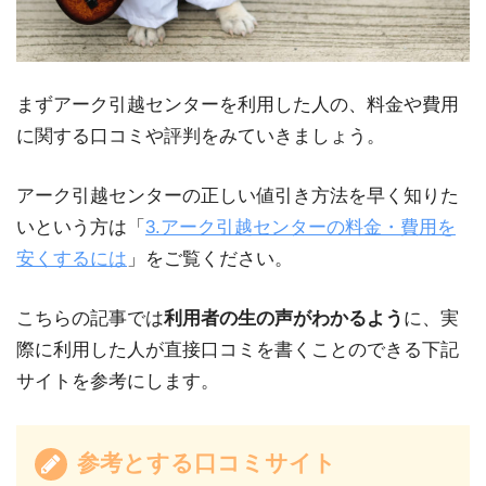
まずアーク引越センターを利用した人の、料金や費用
に関する口コミや評判をみていきましょう。
アーク引越センターの正しい値引き方法を早く知りた
いという方は「
3.アーク
引越センターの料金・費用を
安くするには
」をご覧ください。
こちらの記事では
利用者の生の声がわかるよう
に、実
際に利用した人が直接口コミを書くことのできる下記
サイトを参考にします。
参考とする口コミサイト