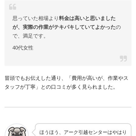
思っていた相場より
料金は高いと思いました
が、実際の作業がテキパキしていてよかった
の
で、満足です。
40代女性
冒頭でもお伝えした通り、「費用が高いが、作業やス
タッフが丁寧」との口コミが多く見られました。
ほうほう、アーク引越センターはやはり