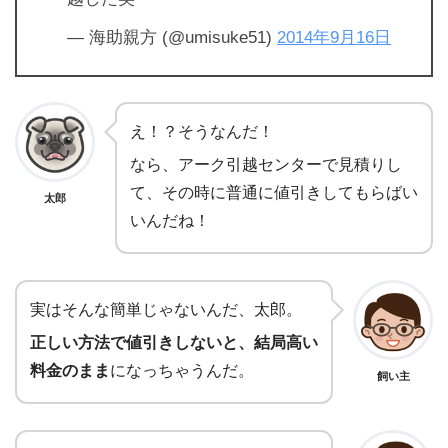
— 海助親方 (@umisuke51)
2014年9月16日
え！？そうなんだ！
なら、アーク引越センターで見積りし
て、その時に普通に値引きしてもらばい
太郎
いんだね！
実はそんな簡単じゃないんだ、太郎。
正しい方法で値引きしないと、結局高い
料金のまま
になっちゃうんだ。
飼い主