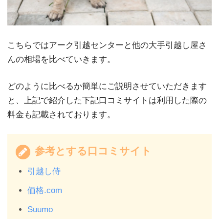
こちらではアーク引越センターと他の大手引越し屋さ
んの相場を比べていきます。
どのように比べるか簡単にご説明させていただきます
と、上記で紹介した下記口コミサイトは利用した際の
料金も記載されております。
参考とする口コミサイト
引越し侍
価格.com
Suumo