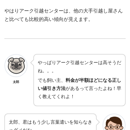
やはりアーク引越センターは、他の大手引越し屋さん
と比べても比較的高い傾向が見えます。
やっぱりアーク引越センターは高そうだ
ね。。。
でも飼い主、
料金が半額ほどになる正し
太郎
い値引き方法
があるって言ったよね！早
く教えてくれよ！
太郎、君はもう少し言葉遣いを知らなき