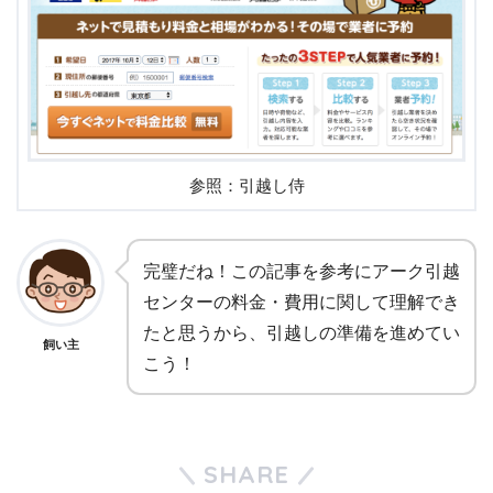
参照：引越し侍
完璧だね！この記事を参考にアーク引越
センターの料金・費用に関して理解でき
たと思うから、引越しの準備を進めてい
飼い主
こう！
SHARE