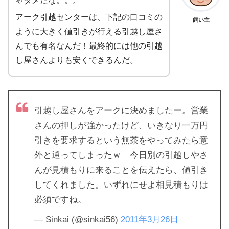
ゃダメだな。。。
アーク引越センターは、下記の口コミの
飼い主
ように大きく値引きが行える引越し屋さ
んでも有名なんだ！最終的には他の引越
し屋さんよりも安くできるんだ。
引越し屋さんをアークに決めましたー。営業
さんの押しが強かったけど、いきなり一万円
引きを要求するという無茶をやってみたら意
外と通ってしまったｗ 今日別の引越しやさ
んが見積もりに来ることを伝えたら、値引き
してくれました。いずれにせよ相見積もりは
必須ですね。
— Sinkai (@sinkai56)
2011年3月26日