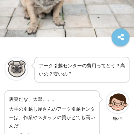
アーク引越センターの費用ってどう？高
いの？安いの？
唐突だな、太郎。。。
大手の引越し屋さんのアーク引越センタ
ーは、作業やスタッフの質がとても高い
飼い主
んだ！