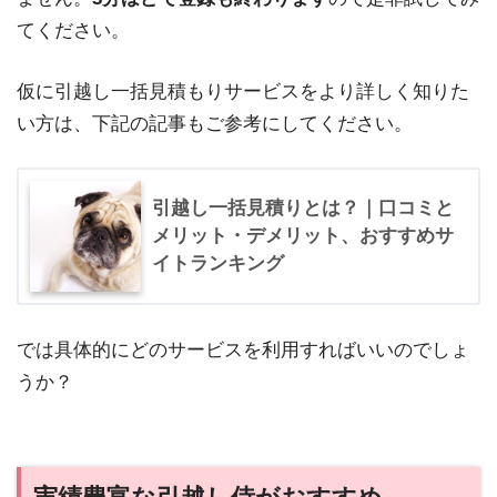
てください。
仮に引越し一括見積もりサービスをより詳しく知りた
い方は、下記の記事もご参考にしてください。
引越し一括見積りとは？｜口コミと
メリット・デメリット、おすすめサ
イトランキング
では具体的にどのサービスを利用すればいいのでしょ
うか？