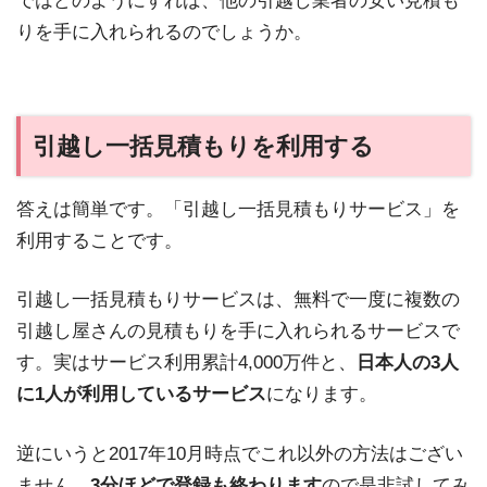
ではどのようにすれば、他の引越し業者の安い見積も
りを手に入れられるのでしょうか。
引越し一括見積もりを利用する
答えは簡単です。「引越し一括見積もりサービス」を
利用することです。
引越し一括見積もりサービスは、無料で一度に複数の
引越し屋さんの見積もりを手に入れられるサービスで
す。実はサービス利用累計4,000万件と、
日本人の3人
に1人が利用しているサービス
になります。
逆にいうと2017年10月時点でこれ以外の方法はござい
ません。
3分ほどで登録も終わります
ので是非試してみ