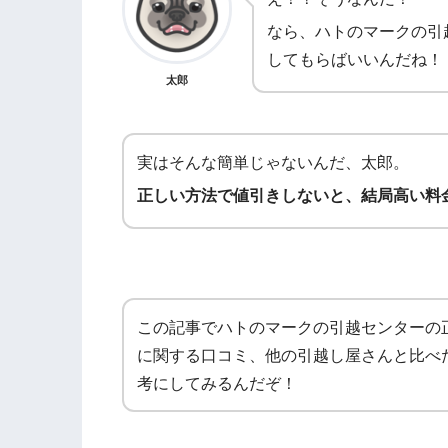
なら、ハトのマークの引
してもらばいいんだね！
太郎
実はそんな簡単じゃないんだ、太郎。
正しい方法で値引きしないと、結局高い料
この記事でハトのマークの引越センターの
に関する口コミ、他の引越し屋さんと比べ
考にしてみるんだぞ！