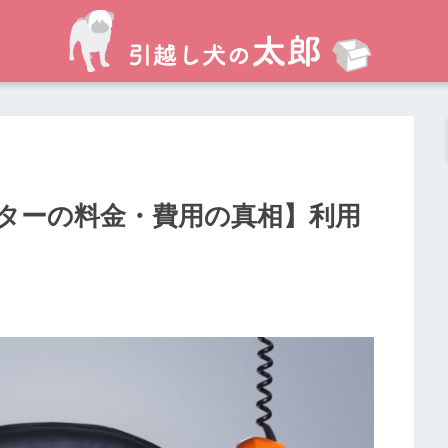
ターの料金・費用の真相】利用