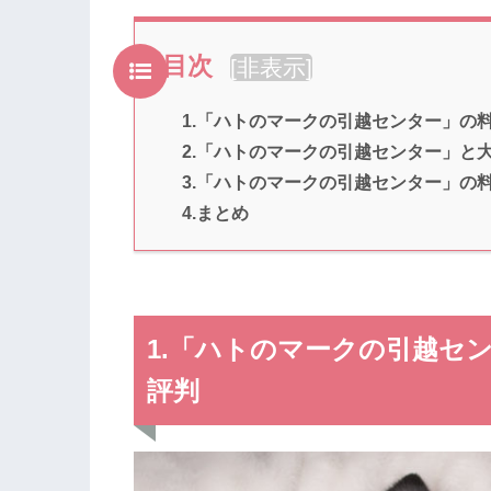
目次
[
非表示
]
1.「ハトのマークの引越センター」の
2.「ハトのマークの引越センター」と
3.「ハトのマークの引越センター」の
4.まとめ
1.「ハトのマークの引越セ
評判