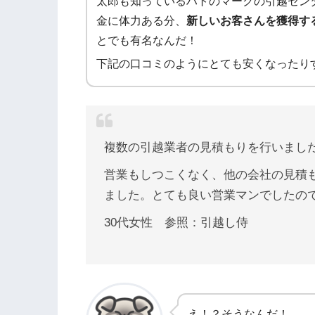
太郎も知っているハトのマークの引越セン
金に体力ある分、
新しいお客さんを獲得す
とでも有名なんだ！
下記の口コミのようにとても安くなったり
複数の引越業者の見積もりを行いまし
営業もしつこくなく、他の会社の見積
ました。とても良い営業マンでしたの
30代女性 参照：引越し侍
え！？そうなんだ！