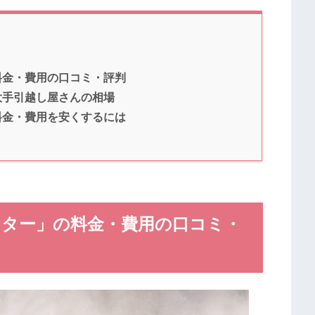
料金・費用の口コミ・評判
大手引越し屋さんの相場
料金・費用を安くするには
ンター」の料金・費用の口コミ・