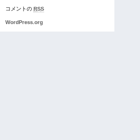
コメントの
RSS
WordPress.org