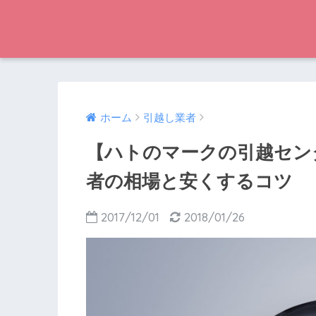
ホーム
引越し業者
【ハトのマークの引越セン
者の相場と安くするコツ
2017/12/01
2018/01/26