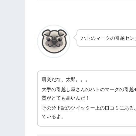
ハトのマークの引越セン
唐突だな、太郎。。。
大手の引越し屋さんのハトのマークの引越
質がとても高いんだ！
その分下記のツイッター上の口コミにある
ているよ。