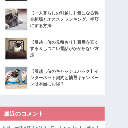
【一人暮らしの引越し】気になる料
金相場とオススメランキング、半額
にする方法
【引越し侍の見積もり】費用を安く
する＆しつこい電話がかからない方
法
【引越し侍のキャッシュバック】イ
ンターネット契約と抽選キャンペー
ンは本当にお得？
最近のコメント
引越し一括見積りとは？｜口コミとメリット・デメリ