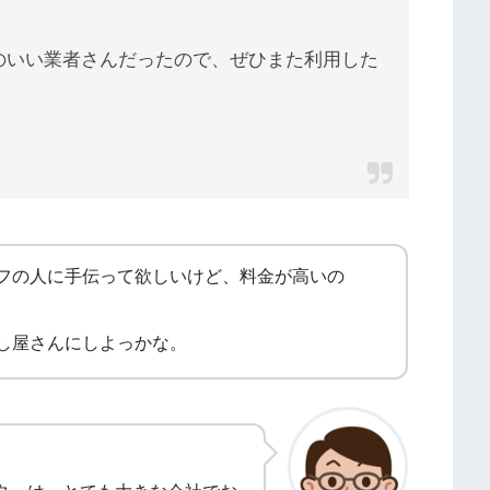
のいい業者さんだったので、ぜひまた利用した
フの人に手伝って欲しいけど、料金が高いの
し屋さんにしよっかな。