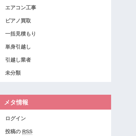
エアコン工事
ピアノ買取
一括見積もり
単身引越し
引越し業者
未分類
メタ情報
ログイン
投稿の
RSS