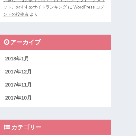
ット、おすすめサイトランキング
に
WordPress コメ
ントの投稿者
より
アーカイブ
2018年1月
2017年12月
2017年11月
2017年10月
カテゴリー