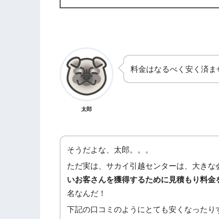
料金はなるべく安く済ま
太郎
そうだよな、太郎。。。
ただ実は、サカイ引越センターは、大きな
いお客さんを獲得するために見積もり料金
名なんだ！
下記の口コミのようにとても安くなったり