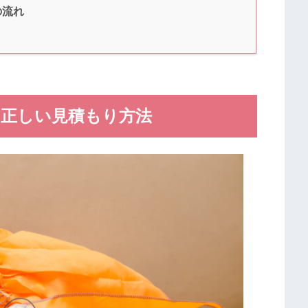
の流れ
の正しい見積もり方法