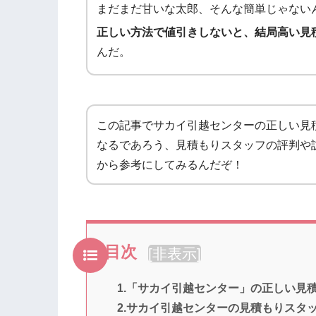
まだまだ甘いな太郎、そんな簡単じゃない
正しい方法で値引きしないと、結局高い見
んだ。
この記事でサカイ引越センターの正しい見
なるであろう、見積もりスタッフの評判や
から参考にしてみるんだぞ！
目次
[
非表示
]
1.「サカイ引越センター」の正しい見
2.サカイ引越センターの見積もりスタ