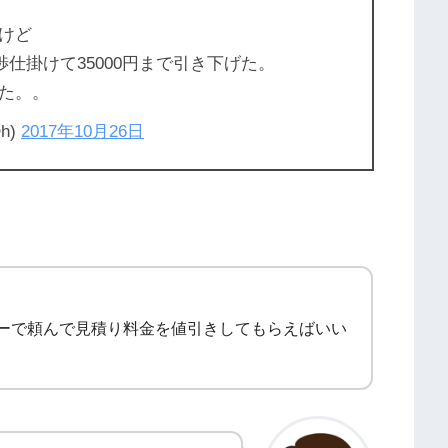
けど
渉仕掛けて35000円まで引き下げた。
た。。
Oh)
2017年10月26日
ーで頼んで見積り料金を値引きしてもらえばいい