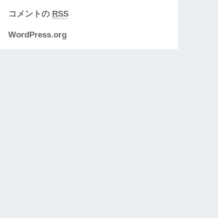
コメントの
RSS
WordPress.org