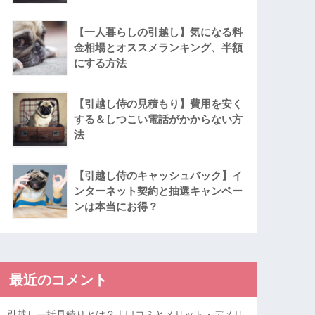
【一人暮らしの引越し】気になる料
金相場とオススメランキング、半額
にする方法
【引越し侍の見積もり】費用を安く
する＆しつこい電話がかからない方
法
【引越し侍のキャッシュバック】イ
ンターネット契約と抽選キャンペー
ンは本当にお得？
最近のコメント
引越し一括見積りとは？｜口コミとメリット・デメリ