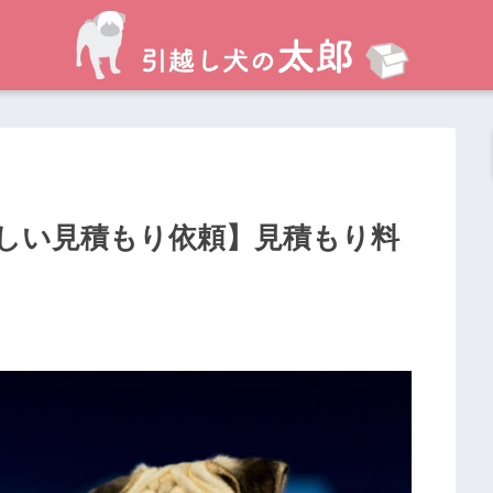
しい見積もり依頼】見積もり料