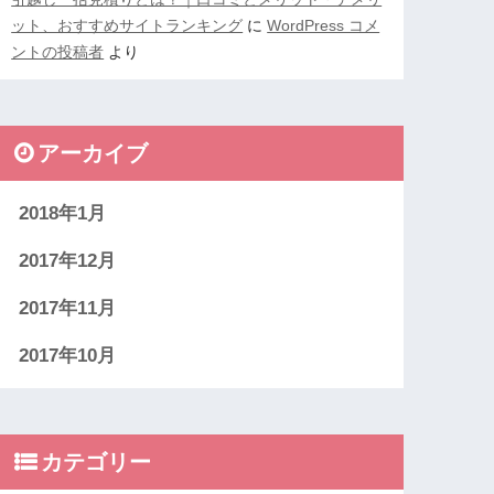
ット、おすすめサイトランキング
に
WordPress コメ
ントの投稿者
より
アーカイブ
2018年1月
2017年12月
2017年11月
2017年10月
カテゴリー