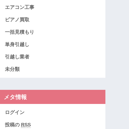
エアコン工事
ピアノ買取
一括見積もり
単身引越し
引越し業者
未分類
メタ情報
ログイン
投稿の
RSS