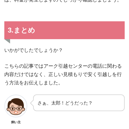
3.まとめ
いかがでしたでしょうか？
こちらの記事ではアーク引越センターの電話に関わる
内容だけではなく、正しい見積もりで安く引越しを行
う方法をお伝えしました。
さぁ、太郎！どうだった？
飼い主