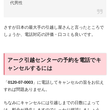
代男性
さすが日本の最大手の引越し屋さんと言ったところで
しょうか、電話対応の評価・口コミも良いです。
アーク引越センターの予約を電話でキ
ャンセルするには
「
0120-07-0003
」に電話してキャンセルの旨をお伝え
すれば問題ありません。
ちなみにキャンセルには引越しまでの日数によって
は、料金が発生しますのでしっかり確認しましょう。