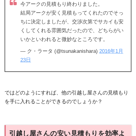
今アークの見積もり終わりました。
結局アークが安く見積もってくれたのでそっ
ちに決定しましたが、交渉次第でサカイも安
くしてくれる雰囲気だったので、どちらがい
いかといわれると微妙なところです。
— ク・ラータ (@tsunakanishara)
2016年1月
23日
ではどのようにすれば、他の引越し屋さんの見積もり
を手に入れることができるのでしょうか？
引越し屋さんの安い見積もりを効率よ