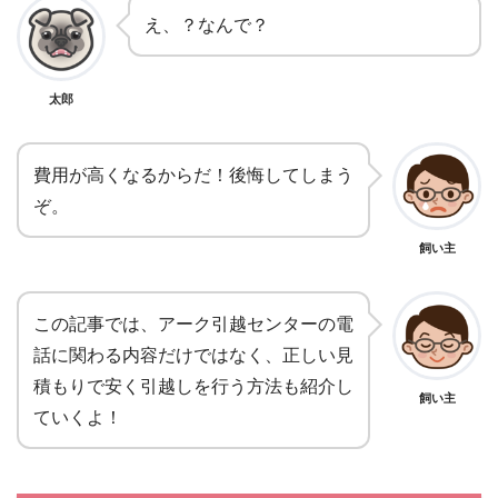
え、？なんで？
太郎
費用が高くなるからだ！後悔してしまう
ぞ。
飼い主
この記事では、アーク引越センターの電
話に関わる内容だけではなく、正しい見
積もりで安く引越しを行う方法も紹介し
飼い主
ていくよ！