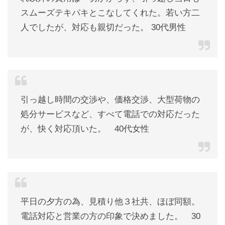
スムーズテキパキとこなしてくれた。若い方二
人でしたが、対応も親切だった。 30代男性
引っ越し時間の交渉や、価格交渉、大型荷物の
処分サービスなど、すべて電話での対応だった
が、快く対応頂いた。 40代女性
平日の夕方の為、見積り他３社共、ほぼ同額。
電話対応と営業の方の印象で決めました。 30