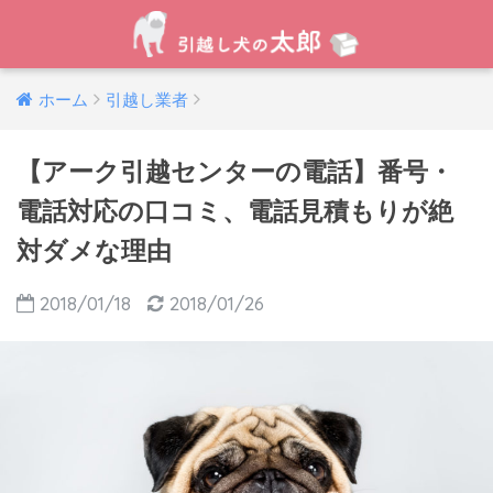
ホーム
引越し業者
【アーク引越センターの電話】番号・
電話対応の口コミ、電話見積もりが絶
対ダメな理由
2018/01/18
2018/01/26