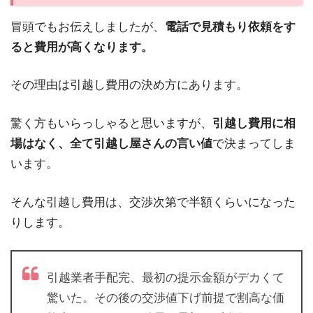
冒頭でもお伝えしましたが、
電話で見積もり依頼をす
ると費用が高くなります。
その理由は引越し費用の決め方にあります。
驚く方もいらっしゃると思いますが、
引越し費用に相
場はなく、全て引越し屋さんの言い値
で決まってしま
います。
そんな引越し費用は、交渉次第で半額くらいになった
りします。
引越業者手配完、最初の提示金額がデカくて
驚いた。その後の交渉値下げ前提で割高な価