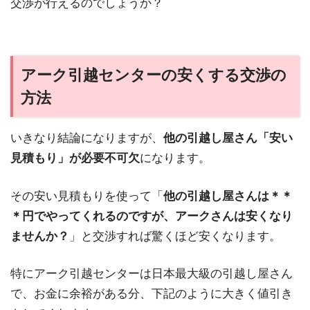
交渉が行えるのでしょうか？
アーク引越センターの安くする交渉の
方法
いきなり結論になりますが、
他の引越し屋さん「安い
見積もり」が必要不可欠
になります。
その安い見積もりを使って「
他の引越し屋さんは＊＊
＊円でやってくれるのですが、アークさんは安くなり
ませんか？
」と交渉すれば驚くほど安くなります。
特にアーク引越センターは日本最大級の引越し屋さん
で、お金に余裕がある分、下記のように大きく値引き