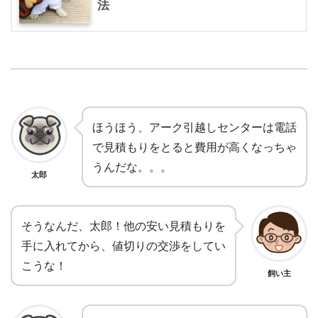
法
ほうほう、アーク引越しセンターは電話
で見積もりをとると費用が高くなっちゃ
うんだな。。。
太郎
そうなんだ、太郎！他の安い見積もりを
手に入れてから、値切りの交渉をしてい
こうな！
飼い主