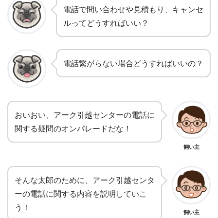
電話で問い合わせや見積もり、キャンセ
ルってどうすればいい？
電話繋がらない場合どうすればいいの？
おいおい、アーク引越センターの電話に
関する疑問のオンパレードだな！
飼い主
そんな太郎のために、アーク引越センタ
ーの電話に関する内容を説明していこ
う！
飼い主