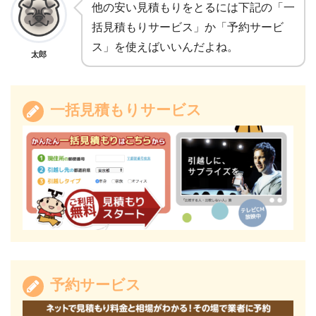
他の安い見積もりをとるには下記の「一
括見積もりサービス」か「予約サービ
ス」を使えばいいんだよね。
太郎
一括見積もりサービス
予約サービス