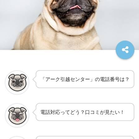
「アーク引越センター」の電話番号は？
電話対応ってどう？口コミが見たい！