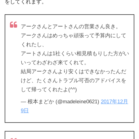
をしてくれます。
アークさんとアートさんの営業さん良き。
アークさんはめっちゃ頑張って予算内にして
くれたし、
アートさんは1社くらい相見積もりした方がい
いってわざわざ来てくれて。
結局アークさんより安くはできなかったんだ
けど、たくさんトラブル可否のアドバイスを
して帰ってくれたよ(^^)
— 根本まどか (@madeleine0621)
2017年12月
9日