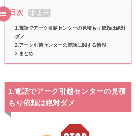
目次
[
非表示
]
1.電話でアーク引越センターの見積もり依頼は絶対
ダメ
2.アーク引越センターの電話に関する情報
3.まとめ
1.電話でアーク引越センターの見積
もり依頼は絶対ダメ