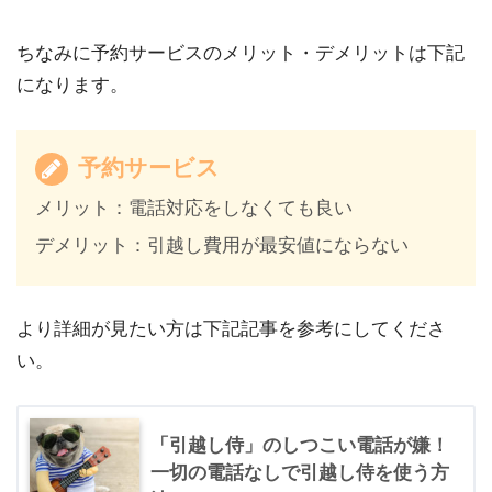
ちなみに予約サービスのメリット・デメリットは下記
になります。
予約サービス
メリット：電話対応をしなくても良い
デメリット：引越し費用が最安値にならない
より詳細が見たい方は下記記事を参考にしてくださ
い。
「引越し侍」のしつこい電話が嫌！
一切の電話なしで引越し侍を使う方