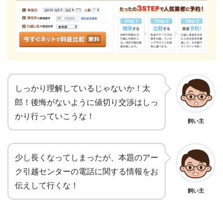
しっかり理解しているじゃないか！太
郎！後悔がないように値切り交渉はしっ
かり行っていこうな！
飼い主
少し長くなってしまったが、本題のアー
ク引越センターの電話に関する情報をお
伝えして行くな！
飼い主