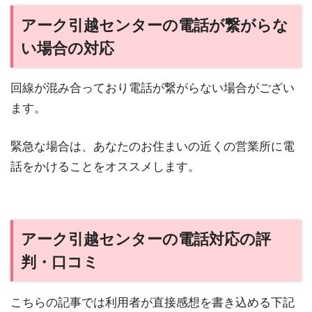
アーク引越センターの電話が繋がらな
い場合の対応
回線が混み合っており電話が繋がらない場合がござい
ます。
緊急な場合は、あなたのお住まいの近くの営業所に電
話をかけることをオススメします。
アーク引越センターの電話対応の評
判・口コミ
こちらの記事では利用者が直接感想を書き込める下記