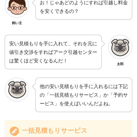
お！じゃあどのようにすれば引越し料金
を安くできるの？
飼い主
安い見積もりを手に入れて、それを元に
値引き交渉をすればアーク引越センター
は驚くほど安くなるんだ！
太郎
他の安い見積もりを手に入れるには下記
の「一括見積もりサービス」か「予約サ
ービス」を使えばいいんだよね。
一括見積もりサービス