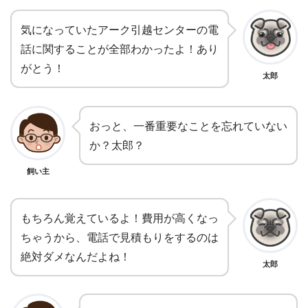
気になっていたアーク引越センターの電
話に関することが全部わかったよ！あり
がとう！
太郎
おっと、一番重要なことを忘れていない
か？太郎？
飼い主
もちろん覚えているよ！費用が高くなっ
ちゃうから、電話で見積もりをするのは
絶対ダメなんだよね！
太郎