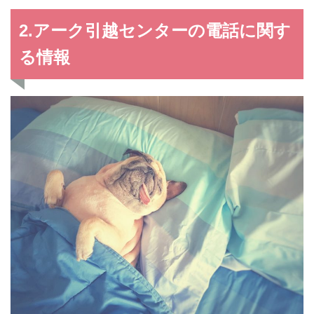
2.アーク引越センターの電話に関す
る情報