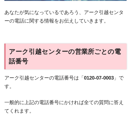
あなたが気になっているであろう、アーク引越センタ
ーの電話に関する情報をお伝えしていきます。
アーク引越センターの営業所ごとの電
話番号
アーク引越センターの電話番号は「
0120-07-0003
」で
す。
一般的に上記の電話番号にかければ全ての質問に答え
てくれます。