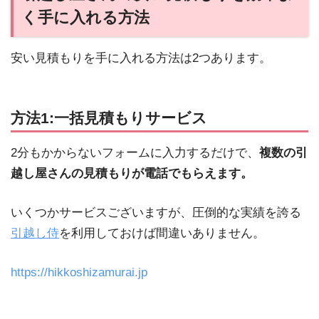
く手に入れる方法
安い見積もりを手に入れる方法は2つあります。
方法1:一括見積もりサービス
2分もかからないフォームに入力するだけで、
複数の引
越し屋さんの見積もりが電話でもらえます。
いくつかサービスございますが、圧倒的な実績を誇る
引越し侍
を利用しておけば間違いありません。
https://hikkoshizamurai.jp