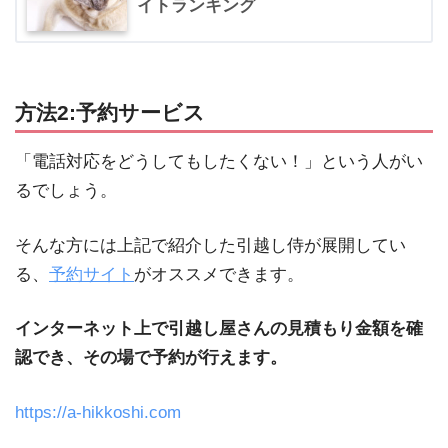
イトランキング
方法2:予約サービス
「電話対応をどうしてもしたくない！」という人がい
るでしょう。
そんな方には上記で紹介した引越し侍が展開してい
る、
予約サイト
がオススメできます。
インターネット上で引越し屋さんの見積もり金額を確
認でき、その場で予約が行えます。
https://a-hikkoshi.com