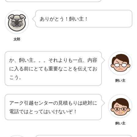
ありがとう！飼い主！
太郎
か、飼い主。。。それよりも一点、内容
に入る前にとても重要なことを伝えてお
こう。
飼い主
アーク引越センターの見積もりは絶対に
電話ではとってはいけないぞ！
飼い主