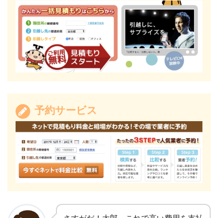
予約サービス