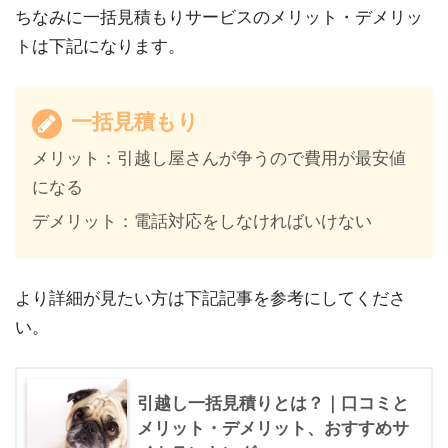
ちなみに一括見積もりサービスのメリット・デメリッ
トは下記になります。
一括見積もり
メリット：引越し屋さんが争うので費用が最安値
になる
デメリット：電話対応をしなければいけない
より詳細が見たい方は下記記事を参考にしてくださ
い。
引越し一括見積りとは？｜口コミと
メリット・デメリット、おすすめサ