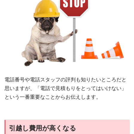
電話番号や電話スタッフの評判も知りたいところだと
思いますが、「電話で見積もりをとってはいけない」
という一番重要なことからお伝えします。
引越し費用が高くなる